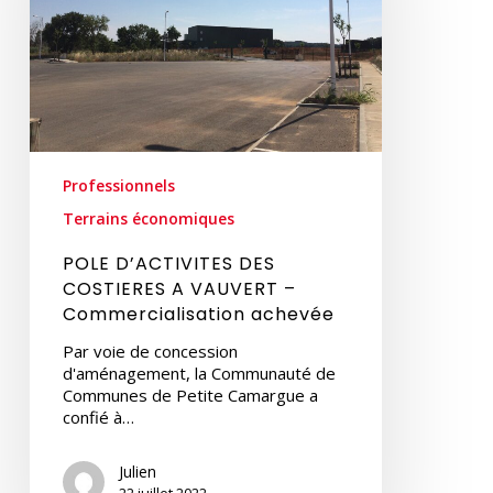
VAUVERT
–
Commercialisation
achevée
Professionnels
Terrains économiques
POLE D’ACTIVITES DES
COSTIERES A VAUVERT –
Commercialisation achevée
Par voie de concession
d'aménagement, la Communauté de
Communes de Petite Camargue a
confié à…
Julien