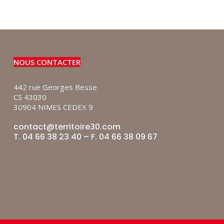
NOUS CONTACTER
442 rue Georges Besse
CS 43030
30904 NIMES CEDEX 9
contact@territoire30.com
T. 04 66 38 23 40 – F. 04 66 38 09 67