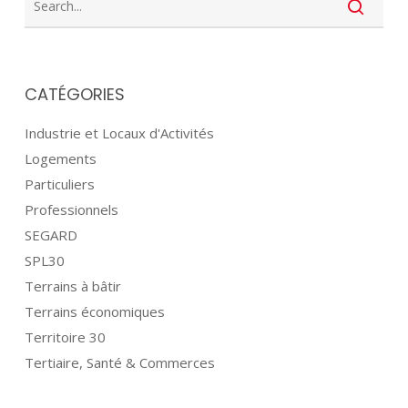
CATÉGORIES
Industrie et Locaux d'Activités
Logements
Particuliers
Professionnels
SEGARD
SPL30
Terrains à bâtir
Terrains économiques
Territoire 30
Tertiaire, Santé & Commerces