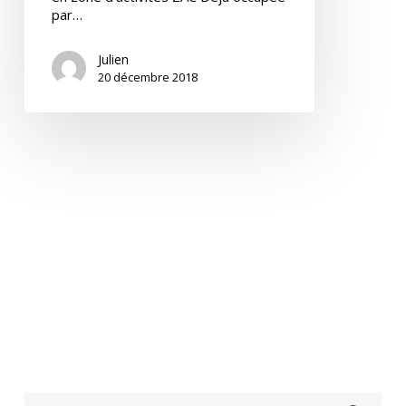
par…
Julien
20 décembre 2018