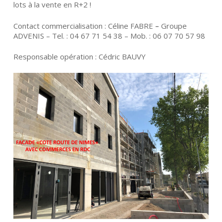
lots à la vente en R+2 !
Contact commercialisation : Céline FABRE
–
Groupe
ADVENIS – Tel. : 04 67 71 54 38 – Mob. : 06 07 70 57 98
Responsable opération : Cédric BAUVY