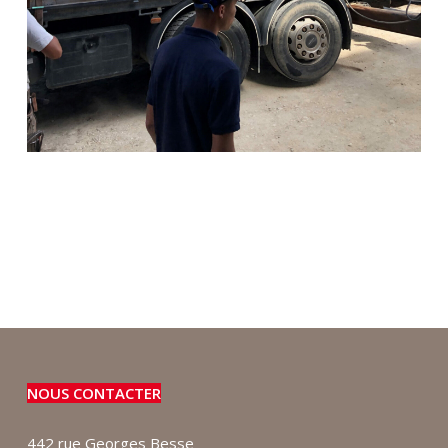
NOUS CONTACTER
442 rue Georges Besse