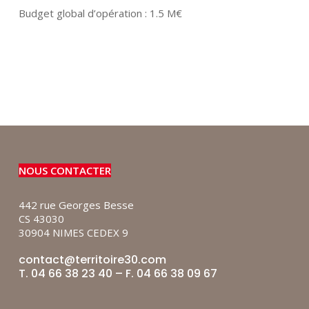
Budget global d’opération : 1.5 M€
NOUS CONTACTER
442 rue Georges Besse
CS 43030
30904 NIMES CEDEX 9
contact@territoire30.com
T. 04 66 38 23 40 – F. 04 66 38 09 67