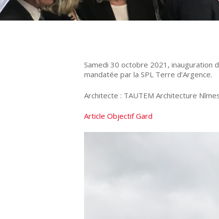
Samedi 30 octobre 2021, inauguration du 
mandatée par la SPL Terre d’Argence.
Architecte : TAUTEM Architecture Nîme
Article Objectif Gard