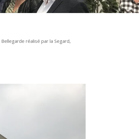
 Bellegarde réalisé par la Segard,