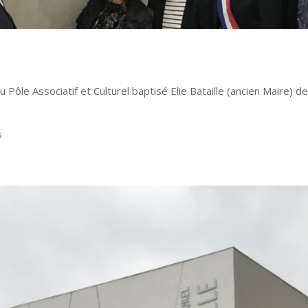
Pôle Associatif et Culturel baptisé Elie Bataille (ancien Maire) de
s