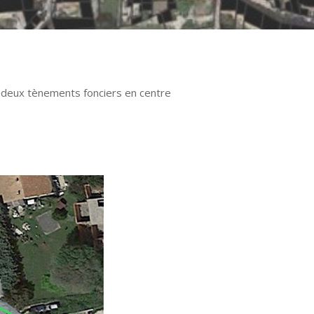
 deux tènements fonciers en centre