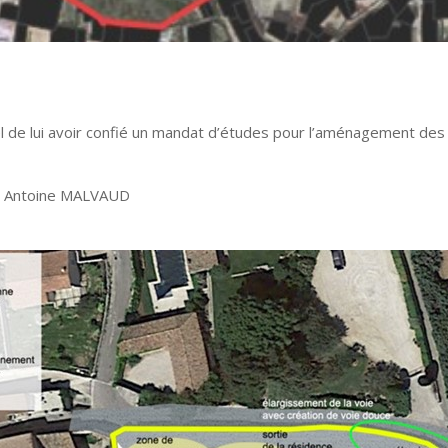
 de lui avoir confié un mandat d’études pour l’aménagement des
 / Antoine MALVAUD