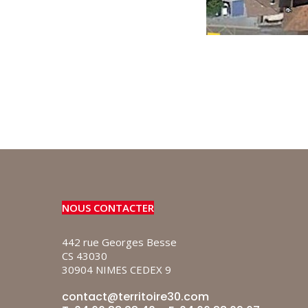
NOUS CONTACTER
442 rue Georges Besse
CS 43030
30904 NIMES CEDEX 9
contact@territoire30.com