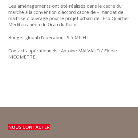
Ces aménagements ont été réalisés dans le cadre du
marché à la convention d’accord cadre de « mandat de
maitrise d’ouvrage pour le projet urbain de l’Eco Quartier
Méditerranéen du Grau du Roi ».
Budget global d’opération : 9.5 M€ HT
Contacts opérationnels : Antoine MALVAUD / Elodie
NICOMETTE
NOUS CONTACTER