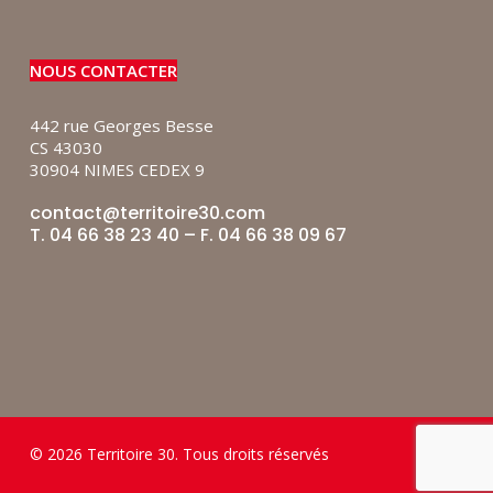
NOUS CONTACTER
442 rue Georges Besse
CS 43030
30904 NIMES CEDEX 9
contact@territoire30.com
T. 04 66 38 23 40 – F. 04 66 38 09 67
© 2026 Territoire 30. Tous droits réservés