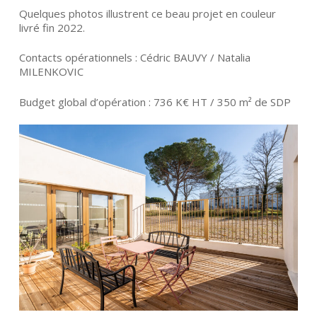
Quelques photos illustrent ce beau projet en couleur
livré fin 2022.
Contacts opérationnels : Cédric BAUVY / Natalia
MILENKOVIC
Budget global d’opération : 736 K€ HT / 350 m² de SDP